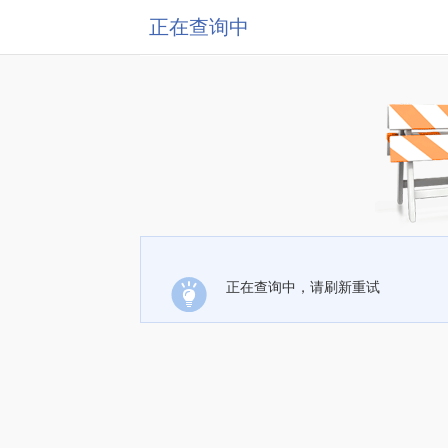
正在查询中
正在查询中，请刷新重试