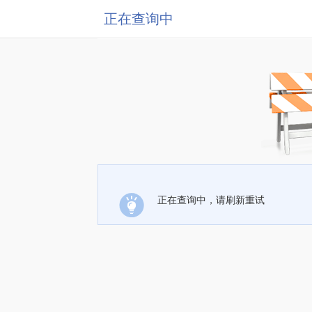
正在查询中
正在查询中，请刷新重试